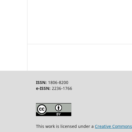
ISSN:
1806-8200
e-ISSN:
2236-1766
This work is licensed under a
Creative Commons A