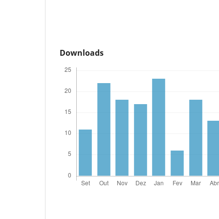
Downloads