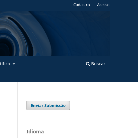
Cadastro
Acesso
tífica
Buscar
Enviar Submissão
Idioma