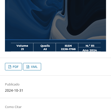
PDF
XML
Publicado
2024-10-31
Como Citar