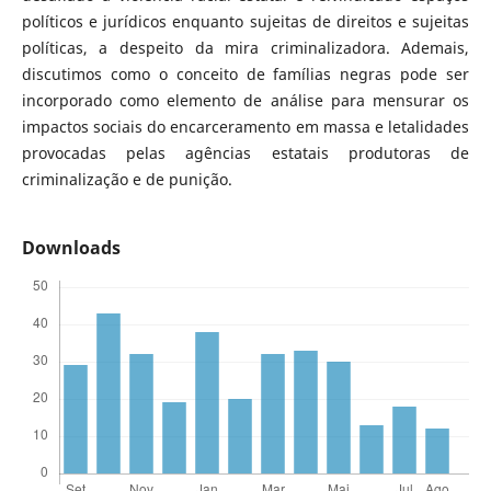
políticos e jurídicos enquanto sujeitas de direitos e sujeitas
políticas, a despeito da mira criminalizadora. Ademais,
discutimos como o conceito de famílias negras pode ser
incorporado como elemento de análise para mensurar os
impactos sociais do encarceramento em massa e letalidades
provocadas pelas agências estatais produtoras de
criminalização e de punição.
Downloads