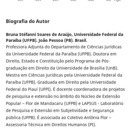
Biografia do Autor
Bruna Stéfanni Soares de Araújo,
Universidade Federal da
Paraíba (UFPB). João Pessoa (PB). Brasil.
Professora Adjunta do Departamento de Ciências Jurídicas
da Universidade Federal da Paraíba (UFPB). Doutora em
Direito, Estado e Constituição pelo Programa de Pós-
graduação em Direito da Universidade de Brasília (UnB).
Mestra em Ciências Jurídicas pela Universidade Federal da
Paraíba (UFPB). Graduada em Direito pela Universidade
Federal do Piauí (UFPI). É docente coordenadora de projetos
de pesquisa e extensão no âmbito do Núcleo de Extensão
Popular – Flor de Mandacaru (UFPB) e LAPSUS - Laboratório
de Pesquisa e Extensão em Subjetividade e Segurança
pública (UFPB). É associada ao Coletivo Antônia Flor –
Assessoria Técnica em Direitos Humanos (PI).