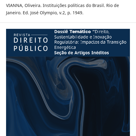
VIANNA, Oliveira. Instituições políticas do Brasil. Rio de
Janeiro. Ed. José Olympio, v.2, p. 1949.