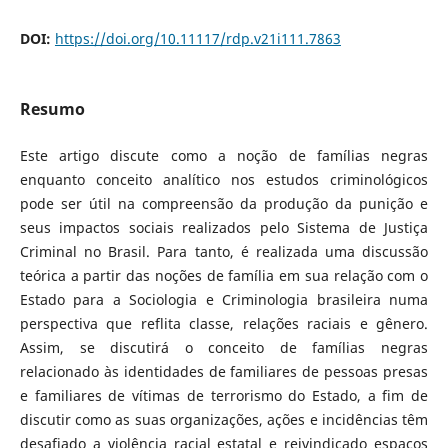
DOI:
https://doi.org/10.11117/rdp.v21i111.7863
Resumo
Este artigo discute como a noção de famílias negras
enquanto conceito analítico nos estudos criminológicos
pode ser útil na compreensão da produção da punição e
seus impactos sociais realizados pelo Sistema de Justiça
Criminal no Brasil. Para tanto, é realizada uma discussão
teórica a partir das noções de família em sua relação com o
Estado para a Sociologia e Criminologia brasileira numa
perspectiva que reflita classe, relações raciais e gênero.
Assim, se discutirá o conceito de famílias negras
relacionado às identidades de familiares de pessoas presas
e familiares de vítimas de terrorismo do Estado, a fim de
discutir como as suas organizações, ações e incidências têm
desafiado a violência racial estatal e reivindicado espaços