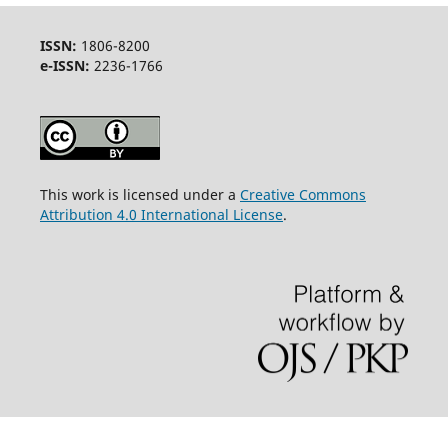
ISSN:
1806-8200
e-ISSN:
2236-1766
This work is licensed under a
Creative Commons
Attribution 4.0 International License
.