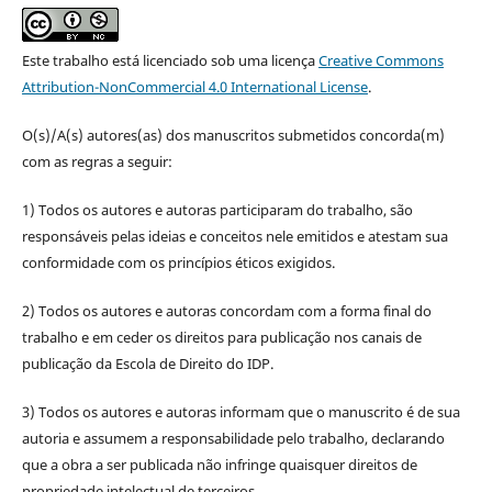
Este trabalho está licenciado sob uma licença
Creative Commons
Attribution-NonCommercial 4.0 International License
.
O(s)/A(s) autores(as) dos manuscritos submetidos concorda(m)
com as regras a seguir:
1) Todos os autores e autoras participaram do trabalho, são
responsáveis pelas ideias e conceitos nele emitidos e atestam sua
conformidade com os princípios éticos exigidos.
2) Todos os autores e autoras concordam com a forma final do
trabalho e em ceder os direitos para publicação nos canais de
publicação da Escola de Direito do IDP.
3) Todos os autores e autoras informam que o manuscrito é de sua
autoria e assumem a responsabilidade pelo trabalho, declarando
que a obra a ser publicada não infringe quaisquer direitos de
propriedade intelectual de terceiros.