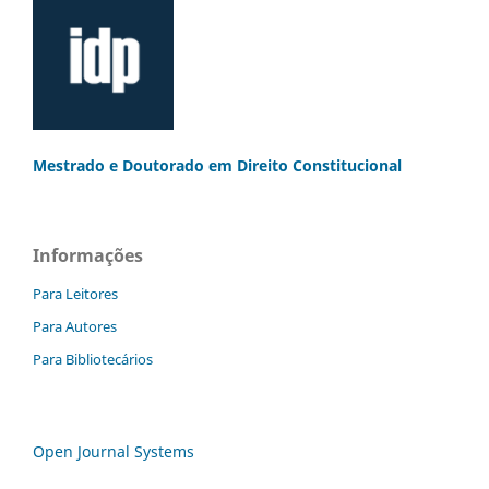
Mestrado e Doutorado
em Direito Constitucional
Informações
Para Leitores
Para Autores
Para Bibliotecários
Open Journal Systems