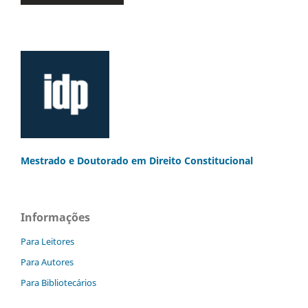
Mestrado e Doutorado
em Direito Constitucional
Informações
Para Leitores
Para Autores
Para Bibliotecários