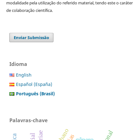
modalidade pela utilização do referido material, tendo este o caráter
de colaboração científica.
Enviar Submissão
Idioma
English
Español (España)
Português (Brasil)
Palavras-chave
gênero