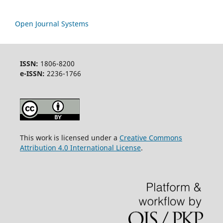
Open Journal Systems
ISSN:
1806-8200
e-ISSN:
2236-1766
This work is licensed under a
Creative Commons
Attribution 4.0 International License
.