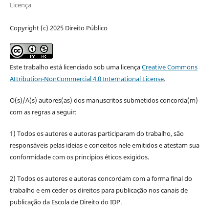
Licença
Copyright (c) 2025 Direito Público
Este trabalho está licenciado sob uma licença
Creative Commons
Attribution-NonCommercial 4.0 International License
.
O(s)/A(s) autores(as) dos manuscritos submetidos concorda(m)
com as regras a seguir:
1) Todos os autores e autoras participaram do trabalho, são
responsáveis pelas ideias e conceitos nele emitidos e atestam sua
conformidade com os princípios éticos exigidos.
2) Todos os autores e autoras concordam com a forma final do
trabalho e em ceder os direitos para publicação nos canais de
publicação da Escola de Direito do IDP.