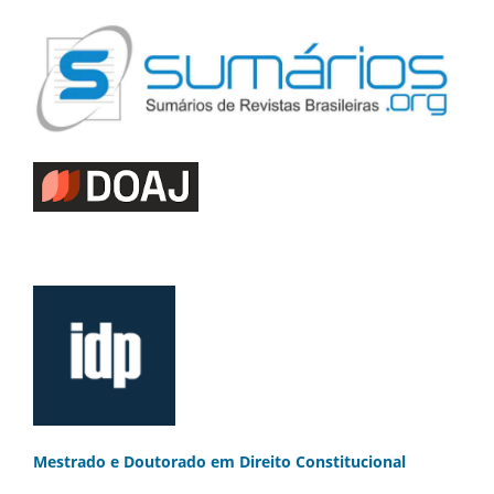
Mestrado e Doutorado
em Direito Constitucional