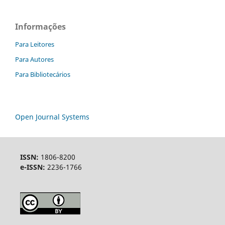
Informações
Para Leitores
Para Autores
Para Bibliotecários
Open Journal Systems
ISSN:
1806-8200
e-ISSN:
2236-1766