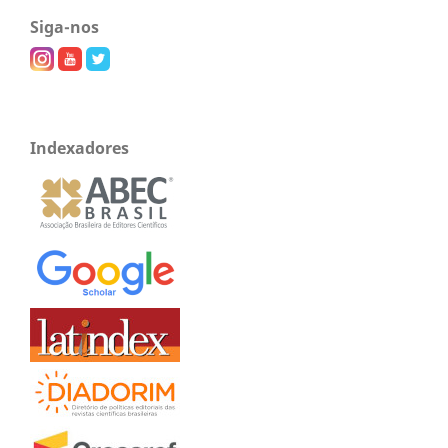
Siga-nos
Indexadores