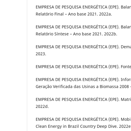
EMPRESA DE PESQUISA ENERGÉTICA (EPE). Balanç
Relatório Final – Ano base 2021. 2022a.
EMPRESA DE PESQUISA ENERGÉTICA (EPE). Balanç
Relatório Síntese – Ano base 2021. 2022b.
EMPRESA DE PESQUISA ENERGÉTICA (EPE). Dema
2023.
EMPRESA DE PESQUISA ENERGÉTICA (EPE). Fontes
EMPRESA DE PESQUISA ENERGÉTICA (EPE). Inform
Geração Verificada das Usinas a Biomassa 2008 
EMPRESA DE PESQUISA ENERGÉTICA (EPE). Matriz 
2022d.
EMPRESA DE PESQUISA ENERGÉTICA (EPE). Mobili
Clean Energy in Brazil Country Deep Dive. 2022e