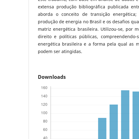
extensa produção bibliográfica publicada en
aborda o conceito de transição energética; 
produção de energia no Brasil e os desafios qu
matriz energética brasileira. Utilizou-se, por
direito e políticas públicas, compreendendo-
energética brasileira e a forma pela qual as 
podem ser atingidas.
Downloads