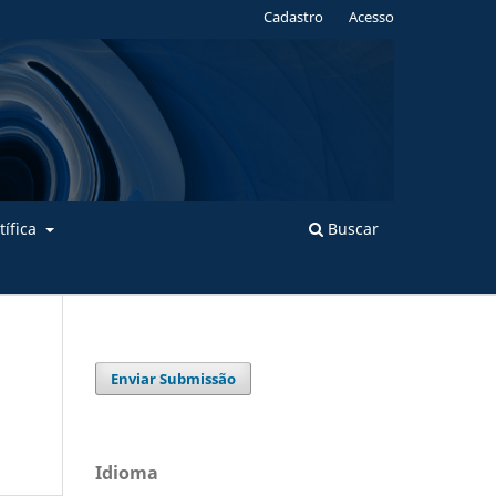
Cadastro
Acesso
tífica
Buscar
Enviar Submissão
Idioma