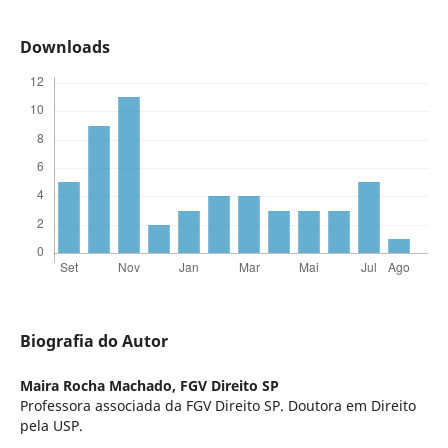
Downloads
Biografia do Autor
Maira Rocha Machado,
FGV Direito SP
Professora associada da FGV Direito SP. Doutora em Direito
pela USP.