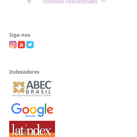
controle concentrado
Siga-nos
Indexadores