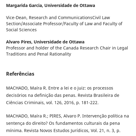
Margarida Garcia,
Universidade de Ottawa
Vice-Dean, Research and CommunicationsCivil Law
Section/Associate Professor/Faculty of Law and Faculty of
Social Sciences
Alvaro Pires,
Universidade de Ottawa
Professor and holder of the Canada Research Chair in Legal
Traditions and Penal Rationality
Referências
MACHADO, Maíra R. Entre a lei e o juiz: os processos
decisórios na definição das penas. Revista Brasileira de
Ciências Criminais, vol. 126, 2016, p. 181-222.
MACHADO, Maíra R.; PIRES, Alvaro P. Intervenção política na
sentença do direito? Os fundamentos culturais da pena
mínima. Revista Novos Estudos Jurídicos, Vol. 21, n. 3, p.