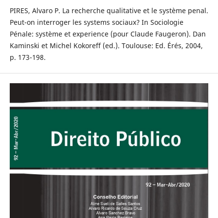
PIRES, Alvaro P. La recherche qualitative et le système penal.
Peut-on interroger les systems sociaux? In Sociologie
Pénale: système et experience (pour Claude Faugeron). Dan
Kaminski et Michel Kokoreff (ed.). Toulouse: Ed. Érés, 2004,
p. 173-198.