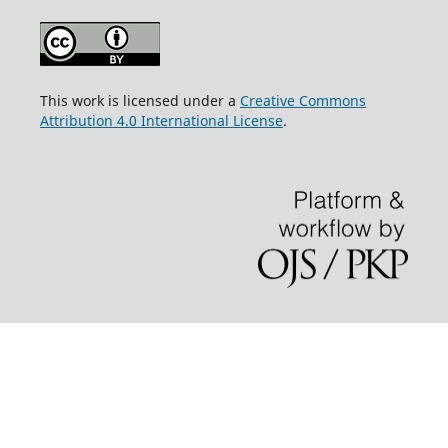
This work is licensed under a
Creative Commons
Attribution 4.0 International License
.