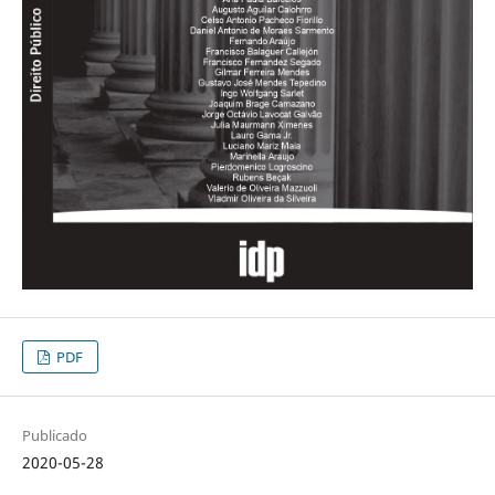
PDF
Publicado
2020-05-28