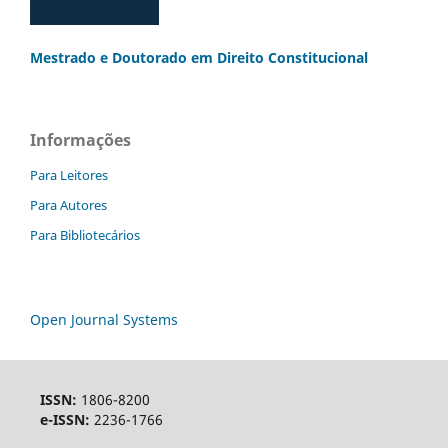
Mestrado e Doutorado
em Direito Constitucional
Informações
Para Leitores
Para Autores
Para Bibliotecários
Open Journal Systems
ISSN:
1806-8200
e-ISSN:
2236-1766