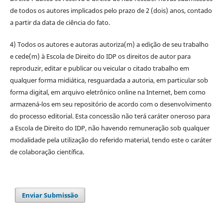
de todos os autores implicados pelo prazo de 2 (dois) anos, contado
a partir da data de ciência do fato.
4) Todos os autores e autoras autoriza(m) a edição de seu trabalho
e cede(m) à Escola de Direito do IDP os direitos de autor para
reproduzir, editar e publicar ou veicular o citado trabalho em
qualquer forma midiática, resguardada a autoria, em particular sob
forma digital, em arquivo eletrônico online na Internet, bem como
armazená-los em seu repositório de acordo com o desenvolvimento
do processo editorial. Esta concessão não terá caráter oneroso para
a Escola de Direito do IDP, não havendo remuneração sob qualquer
modalidade pela utilização do referido material, tendo este o caráter
de colaboração científica.
Enviar Submissão