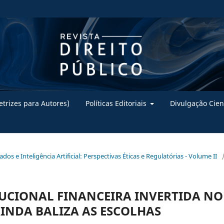
trizes para Autores)
Políticas Editoriais
Divulgação Cien
ados e Inteligência Artificial: Perspectivas Éticas e Regulatórias - Volume II
UCIONAL FINANCEIRA INVERTIDA NO
AINDA BALIZA AS ESCOLHAS