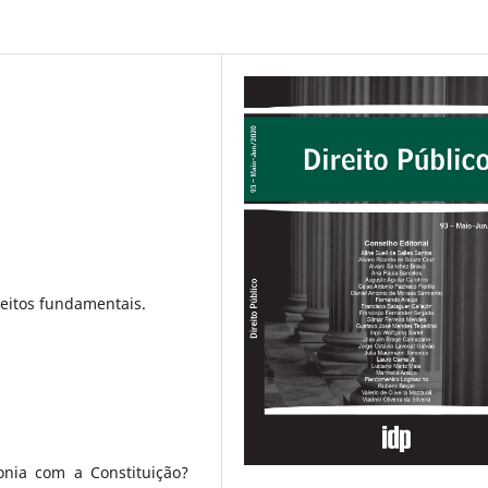
reitos fundamentais.
nia com a Constituição?