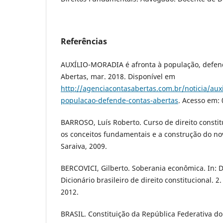
Referências
AUXÍLIO-MORADIA é afronta à população, defend
Abertas, mar. 2018. Disponível em
http://agenciacontasabertas.com.br/noticia/auxi
populacao-defende-contas-abertas
. Acesso em: 
BARROSO, Luís Roberto. Curso de direito consti
os conceitos fundamentais e a construção do no
Saraiva, 2009.
BERCOVICI, Gilberto. Soberania econômica. In: 
Dicionário brasileiro de direito constitucional. 2.
2012.
BRASIL. Constituição da República Federativa do