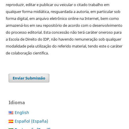
reproduzir, editar e publicar ou veicular o citado trabalho em
qualquer forma midiática, resguardada a autoria, em particular sob
forma digital, em arquivo eletrônico online na Internet, bem como
armazená-los em seu repositório de acordo com o desenvolvimento
do processo editorial. Esta concessão não terá caráter oneroso para
a Escola de Direito do IDP, não havendo remuneração sob qualquer
modalidade pela utilização do referido material, tendo este o caráter
de colaboração científica.
Enviar Submissão
Idioma
English
Español (España)