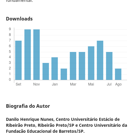
fundamental.
Downloads
Biografia do Autor
Danilo Henrique Nunes,
Centro Universitário Estácio de
Ribeirão Preto, Ribeirão Preto/SP e Centro Universitário da
Fundação Educacional de Barretos/SP.