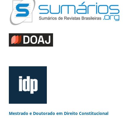
Mestrado e Doutorado
em Direito Constitucional