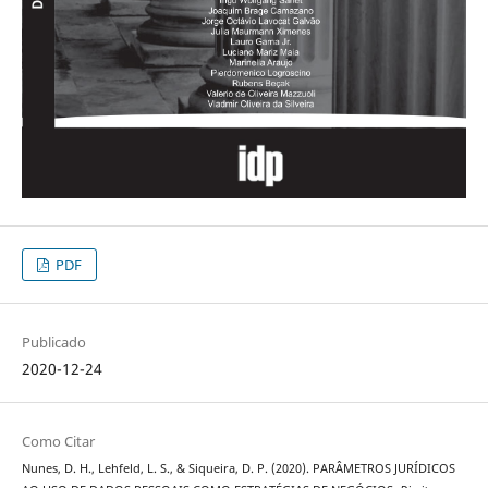
PDF
Publicado
2020-12-24
Como Citar
Nunes, D. H., Lehfeld, L. S., & Siqueira, D. P. (2020). PARÂMETROS JURÍDICOS