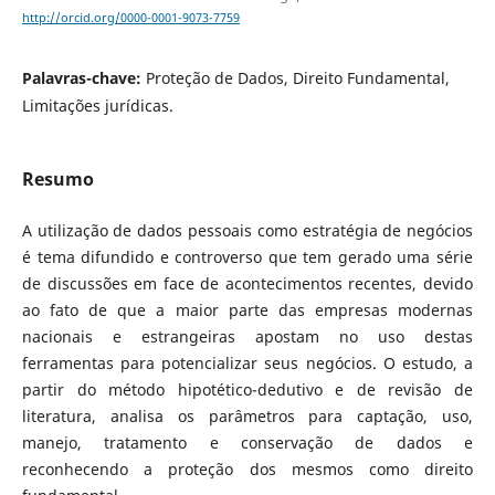
http://orcid.org/0000-0001-9073-7759
Palavras-chave:
Proteção de Dados, Direito Fundamental,
Limitações jurídicas.
Resumo
A utilização de dados pessoais como estratégia de negócios
é tema difundido e controverso que tem gerado uma série
de discussões em face de acontecimentos recentes, devido
ao fato de que a maior parte das empresas modernas
nacionais e estrangeiras apostam no uso destas
ferramentas para potencializar seus negócios. O estudo, a
partir do método hipotético-dedutivo e de revisão de
literatura, analisa os parâmetros para captação, uso,
manejo, tratamento e conservação de dados e
reconhecendo a proteção dos mesmos como direito