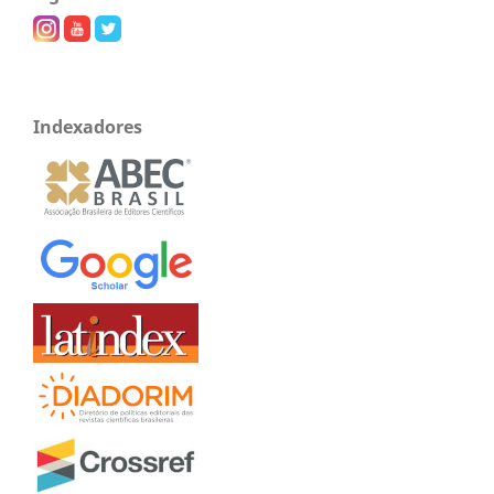
Indexadores