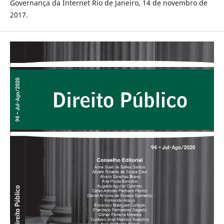
Governança da Internet Rio de Janeiro, 14 de novembro de
2017.