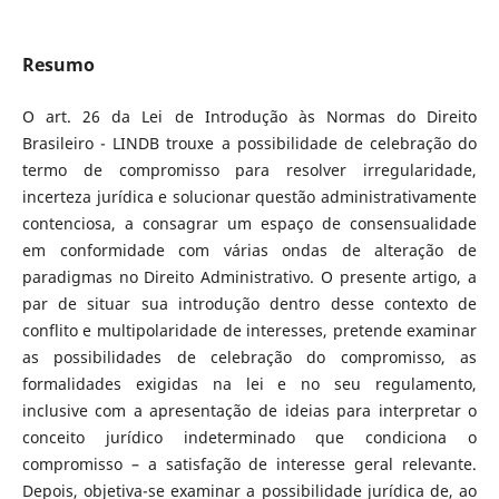
Resumo
O art. 26 da Lei de Introdução às Normas do Direito
Brasileiro - LINDB trouxe a possibilidade de celebração do
termo de compromisso para resolver irregularidade,
incerteza jurídica e solucionar questão administrativamente
contenciosa, a consagrar um espaço de consensualidade
em conformidade com várias ondas de alteração de
paradigmas no Direito Administrativo. O presente artigo, a
par de situar sua introdução dentro desse contexto de
conflito e multipolaridade de interesses, pretende examinar
as possibilidades de celebração do compromisso, as
formalidades exigidas na lei e no seu regulamento,
inclusive com a apresentação de ideias para interpretar o
conceito jurídico indeterminado que condiciona o
compromisso – a satisfação de interesse geral relevante.
Depois, objetiva-se examinar a possibilidade jurídica de, ao