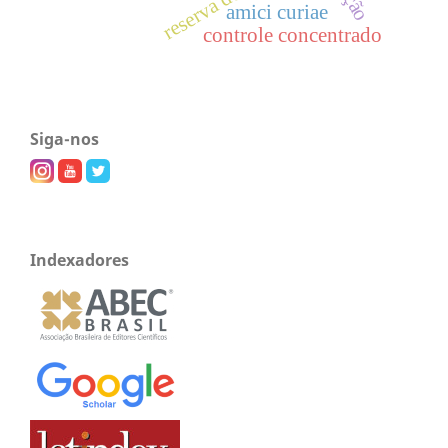
amici curiae
controle concentrado
Siga-nos
Indexadores