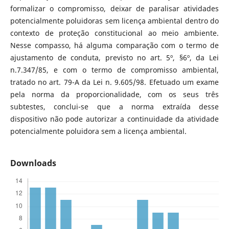
formalizar o compromisso, deixar de paralisar atividades
potencialmente poluidoras sem licença ambiental dentro do
contexto de proteção constitucional ao meio ambiente.
Nesse compasso, há alguma comparação com o termo de
ajustamento de conduta, previsto no art. 5º, §6º, da Lei
n.7.347/85, e com o termo de compromisso ambiental,
tratado no art. 79-A da Lei n. 9.605/98. Efetuado um exame
pela norma da proporcionalidade, com os seus três
subtestes, conclui-se que a norma extraída desse
dispositivo não pode autorizar a continuidade da atividade
potencialmente poluidora sem a licença ambiental.
Downloads