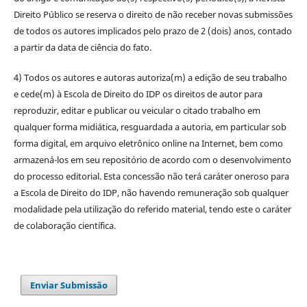
Direito Público se reserva o direito de não receber novas submissões
de todos os autores implicados pelo prazo de 2 (dois) anos, contado
a partir da data de ciência do fato.
4) Todos os autores e autoras autoriza(m) a edição de seu trabalho
e cede(m) à Escola de Direito do IDP os direitos de autor para
reproduzir, editar e publicar ou veicular o citado trabalho em
qualquer forma midiática, resguardada a autoria, em particular sob
forma digital, em arquivo eletrônico online na Internet, bem como
armazená-los em seu repositório de acordo com o desenvolvimento
do processo editorial. Esta concessão não terá caráter oneroso para
a Escola de Direito do IDP, não havendo remuneração sob qualquer
modalidade pela utilização do referido material, tendo este o caráter
de colaboração científica.
Enviar Submissão