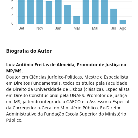
Biografia do Autor
Luiz Antônio Freitas de Almeida,
Promotor de Justiça no
MP/MS.
Doutor em Ciências Jurídico-Políticas, Mestre e Especialista
em Direitos Fundamentais, todos os títulos pela Faculdade
de Direito da Universidade de Lisboa (clássica). Especialista
em Direito Constitucional pela UNAES. Promotor de Justiça
em MS, já tendo integrado o GAECO e a Assessoria Especial
da Corregedoria-Geral do Ministério Público. Ex-Diretor
Administrativo da Fundação Escola Superior do Ministério
Público.