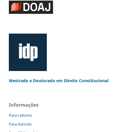
Mestrado e Doutorado
em Direito Constitucional
Informações
Para Leitores
Para Autores