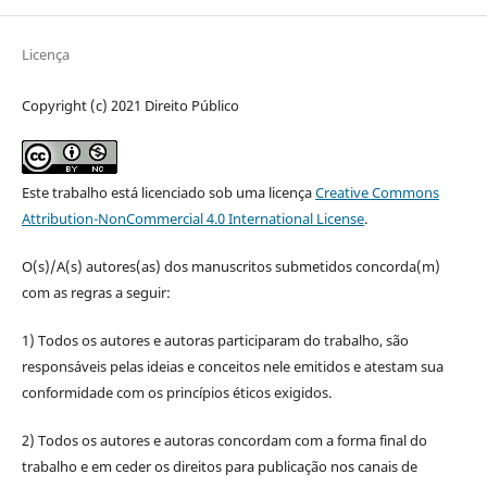
Licença
Copyright (c) 2021 Direito Público
Este trabalho está licenciado sob uma licença
Creative Commons
Attribution-NonCommercial 4.0 International License
.
O(s)/A(s) autores(as) dos manuscritos submetidos concorda(m)
com as regras a seguir:
1) Todos os autores e autoras participaram do trabalho, são
responsáveis pelas ideias e conceitos nele emitidos e atestam sua
conformidade com os princípios éticos exigidos.
2) Todos os autores e autoras concordam com a forma final do
trabalho e em ceder os direitos para publicação nos canais de