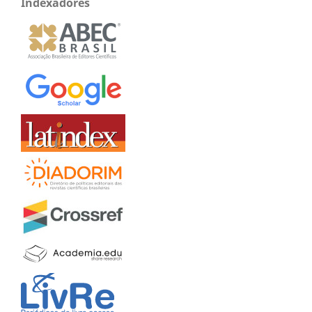
Indexadores