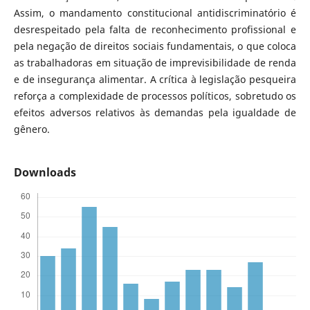
Assim, o mandamento constitucional antidiscriminatório é
desrespeitado pela falta de reconhecimento profissional e
pela negação de direitos sociais fundamentais, o que coloca
as trabalhadoras em situação de imprevisibilidade de renda
e de insegurança alimentar. A crítica à legislação pesqueira
reforça a complexidade de processos políticos, sobretudo os
efeitos adversos relativos às demandas pela igualdade de
gênero.
Downloads