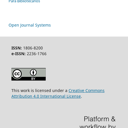
Para Bibliotecários
Open Journal Systems
ISSN:
1806-8200
e-ISSN:
2236-1766
This work is licensed under a
Creative Commons
Attribution 4.0 International License
.