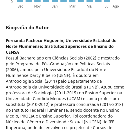
Biografia do Autor
Fernanda Pacheco Huguenin,
Universidade Estadual do
Norte Fluminense; Institutos Superiores de Ensino do
CENSA
Possui Bacharelado em Ciências Sociais (2002) e mestrado
pelo Programa de Pós-Graduação em Políticas Sociais
(2006), ambos pela Universidade Estadual do Norte
Fluminense Darcy Ribeiro (UENF). É doutora em
Antropologia Social (2011) pelo Departamento de
Antropologia da Universidade de Brasília (UNB). Atuou como
professora de Sociologia (2011-2015) no Ensino Superior na
Universidade Cândido Mendes (UCAM) e como professora
substituta (2010-2012) e professora concursada (2015-2018)
no Instituto Federal Fluminense, sendo docente no Ensino
Médio, PROEJA e Ensino Superior. Foi coordenadora do
Núcleo de Gênero e Diversidade Sexual (NUGEN) do IFF
Itaperuna, onde desenvolveu os projetos de Cursos de