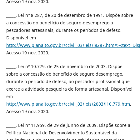
Acesso 19 nov. 2020.
_____. Lei nº 8.287, de 20 de dezembro de 1991. Dispõe sobre
a concessão do benefício de seguro-desemprego a
pescadores artesanais, durante os períodos de defeso.
Disponível em
http://www.planalto.gov.br/ccivil_03/leis/l8287.htm#:~:te
Acesso 19 nov. 2020.
_____. Lei nº 10.779, de 25 de novembro de 2003. Dispõe
sobre a concessão do benefício de seguro desemprego,
durante o período de defeso, ao pescador profissional que
exerce a atividade pesqueira de forma artesanal. Disponível
em
http://www.planalto.gov.br/ccivil_03/leis/2003/l10.779.htm
.
Acesso 19 nov. 2020.
_____. Lei nº 11.959, de 29 de junho de 2009. Dispõe sobre a
Política Nacional de Desenvolvimento Sustentável da