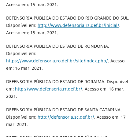
Acesso em: 15 mar. 2021.
DEFENSORIA PÚBLICA DO ESTADO DO RIO GRANDE DO SUL.
Disponível em:
http://www.defensoria.rs.def.br/inicial/
.
Acesso em: 15 mar. 2021.
DEFENSORIA PÚBLICA DO ESTADO DE RONDÔNIA.
Disponível em:
https://www.defensoria.ro.def.br/site/index.php/
. Acesso
em: 16 mar. 2021.
DEFENSORIA PÚBLICA DO ESTADO DE RORAIMA. Disponível
em:
http://www.defensoria.rr.def.br/
. Acesso em: 16 mar.
2021.
DEFENSORIA PÚBLICA DO ESTADO DE SANTA CATARINA.
Disponível em:
http://defensoria.sc.def.br/
. Acesso em: 17
mar. 2021.