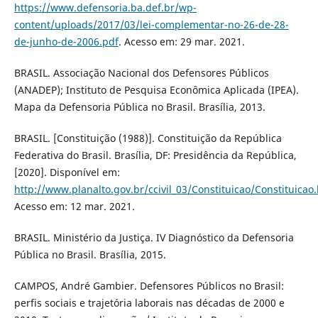
https://www.defensoria.ba.def.br/wp-
content/uploads/2017/03/lei-complementar-no-26-de-28-
de-junho-de-2006.pdf
. Acesso em: 29 mar. 2021.
BRASIL. Associação Nacional dos Defensores Públicos
(ANADEP); Instituto de Pesquisa Econômica Aplicada (IPEA).
Mapa da Defensoria Pública no Brasil. Brasília, 2013.
BRASIL. [Constituição (1988)]. Constituição da República
Federativa do Brasil. Brasília, DF: Presidência da República,
[2020]. Disponível em:
http://www.planalto.gov.br/ccivil_03/Constituicao/Constituicao
Acesso em: 12 mar. 2021.
BRASIL. Ministério da Justiça. IV Diagnóstico da Defensoria
Pública no Brasil. Brasília, 2015.
CAMPOS, André Gambier. Defensores Públicos no Brasil:
perfis sociais e trajetória laborais nas décadas de 2000 e