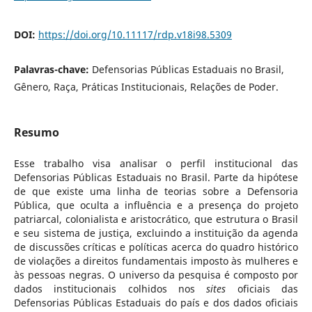
DOI:
https://doi.org/10.11117/rdp.v18i98.5309
Palavras-chave:
Defensorias Públicas Estaduais no Brasil,
Gênero, Raça, Práticas Institucionais, Relações de Poder.
Resumo
Esse trabalho visa analisar o perfil institucional das
Defensorias Públicas Estaduais no Brasil. Parte da hipótese
de que existe uma linha de teorias sobre a Defensoria
Pública, que oculta a influência e a presença do projeto
patriarcal, colonialista e aristocrático, que estrutura o Brasil
e seu sistema de justiça, excluindo a instituição da agenda
de discussões críticas e políticas acerca do quadro histórico
de violações a direitos fundamentais imposto às mulheres e
às pessoas negras. O universo da pesquisa é composto por
dados institucionais colhidos nos
sites
oficiais das
Defensorias Públicas Estaduais do país e dos dados oficiais