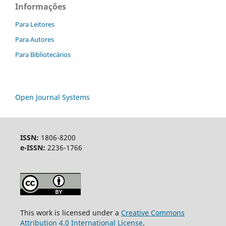
Informações
Para Leitores
Para Autores
Para Bibliotecários
Open Journal Systems
ISSN:
1806-8200
e-ISSN:
2236-1766
This work is licensed under a
Creative Commons
Attribution 4.0 International License
.