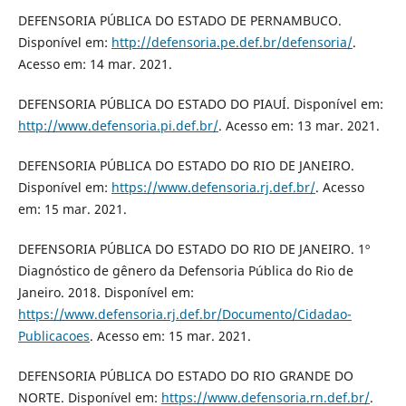
DEFENSORIA PÚBLICA DO ESTADO DE PERNAMBUCO.
Disponível em:
http://defensoria.pe.def.br/defensoria/
.
Acesso em: 14 mar. 2021.
DEFENSORIA PÚBLICA DO ESTADO DO PIAUÍ. Disponível em:
http://www.defensoria.pi.def.br/
. Acesso em: 13 mar. 2021.
DEFENSORIA PÚBLICA DO ESTADO DO RIO DE JANEIRO.
Disponível em:
https://www.defensoria.rj.def.br/
. Acesso
em: 15 mar. 2021.
DEFENSORIA PÚBLICA DO ESTADO DO RIO DE JANEIRO. 1º
Diagnóstico de gênero da Defensoria Pública do Rio de
Janeiro. 2018. Disponível em:
https://www.defensoria.rj.def.br/Documento/Cidadao-
Publicacoes
. Acesso em: 15 mar. 2021.
DEFENSORIA PÚBLICA DO ESTADO DO RIO GRANDE DO
NORTE. Disponível em:
https://www.defensoria.rn.def.br/
.