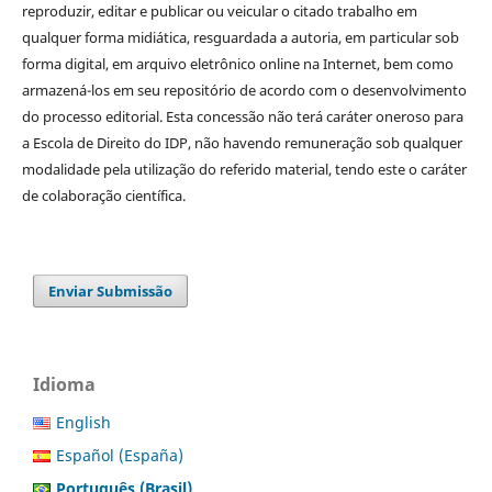
reproduzir, editar e publicar ou veicular o citado trabalho em
qualquer forma midiática, resguardada a autoria, em particular sob
forma digital, em arquivo eletrônico online na Internet, bem como
armazená-los em seu repositório de acordo com o desenvolvimento
do processo editorial. Esta concessão não terá caráter oneroso para
a Escola de Direito do IDP, não havendo remuneração sob qualquer
modalidade pela utilização do referido material, tendo este o caráter
de colaboração científica.
Enviar Submissão
Idioma
English
Español (España)
Português (Brasil)