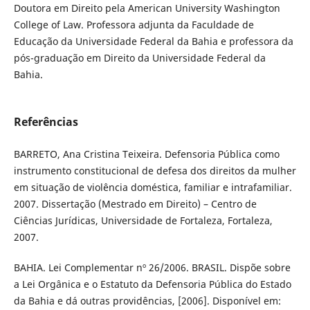
Doutora em Direito pela American University Washington
College of Law. Professora adjunta da Faculdade de
Educação da Universidade Federal da Bahia e professora da
pós-graduação em Direito da Universidade Federal da
Bahia.
Referências
BARRETO, Ana Cristina Teixeira. Defensoria Pública como
instrumento constitucional de defesa dos direitos da mulher
em situação de violência doméstica, familiar e intrafamiliar.
2007. Dissertação (Mestrado em Direito) – Centro de
Ciências Jurídicas, Universidade de Fortaleza, Fortaleza,
2007.
BAHIA. Lei Complementar nº 26/2006. BRASIL. Dispõe sobre
a Lei Orgânica e o Estatuto da Defensoria Pública do Estado
da Bahia e dá outras providências, [2006]. Disponível em: