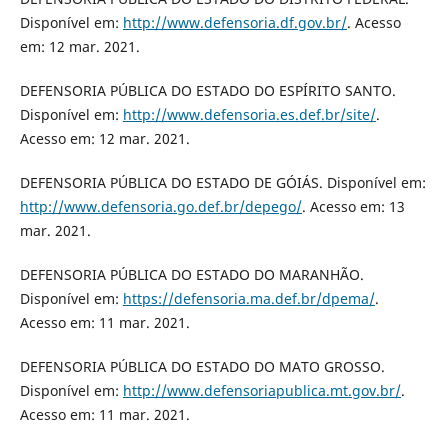
Disponível em:
http://www.defensoria.df.gov.br/
. Acesso
em: 12 mar. 2021.
DEFENSORIA PÚBLICA DO ESTADO DO ESPÍRITO SANTO.
Disponível em:
http://www.defensoria.es.def.br/site/
.
Acesso em: 12 mar. 2021.
DEFENSORIA PÚBLICA DO ESTADO DE GÓIÁS. Disponível em:
http://www.defensoria.go.def.br/depego/
. Acesso em: 13
mar. 2021.
DEFENSORIA PÚBLICA DO ESTADO DO MARANHÃO.
Disponível em:
https://defensoria.ma.def.br/dpema/
.
Acesso em: 11 mar. 2021.
DEFENSORIA PÚBLICA DO ESTADO DO MATO GROSSO.
Disponível em:
http://www.defensoriapublica.mt.gov.br/
.
Acesso em: 11 mar. 2021.