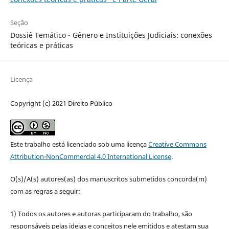
Seção
Dossiê Temático - Gênero e Instituições Judiciais: conexões
teóricas e práticas
Licença
Copyright (c) 2021 Direito Público
Este trabalho está licenciado sob uma licença
Creative Commons
Attribution-NonCommercial 4.0 International License
.
O(s)/A(s) autores(as) dos manuscritos submetidos concorda(m)
com as regras a seguir:
1) Todos os autores e autoras participaram do trabalho, são
responsáveis pelas ideias e conceitos nele emitidos e atestam sua