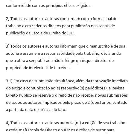
conformidade com os princípios éticos exigidos.
2) Todos os autores e autoras concordam com a forma final do
trabalho e em ceder os direitos para publicação nos canais de
publicação da Escola de Direito do IDP.
3) Todos os autores e autoras informam que o manuscrito é de sua
autoria e assumem a responsabilidade pelo trabalho, declarando
que a obra a ser publicada não infringe quaisquer direitos de
propriedade intelectual de terceiros.
3.1) Em caso de submissão simultânea, além da reprovação imediata
do artigo e comunicação ao(s) respectivo(s) periódico(s), a Revista
Direito Público se reserva o direito de não receber novas submissões
de todos os autores implicados pelo prazo de 2 (dois) anos, contado
a partir da data de ciência do fato.
4) Todos os autores e autoras autoriza(m) a edição de seu trabalho
e cede(m) à Escola de Direito do IDP os direitos de autor para