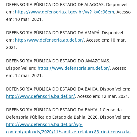
DEFENSORIA PÚBLICA DO ESTADO DE ALAGOAS. Disponível
em:
https://www.defensoria.al.gov.br/#/?_k=0c96em
. Acesso
em: 10 mar. 2021.
DEFENSORIA PÚBLICA DO ESTADO DA AMAPÁ. Disponível
em:
http://www.defensoria.ap.def.br/
. Acesso em: 10 mar.
2021.
DEFENSORIA PÚBLICA DO ESTADO DO AMAZONAS.
Disponível em:
https://www.defensoria.am.def.br/
. Acesso
em: 12 mar. 2021.
DEFENSORIA PÚBLICA DO ESTADO DA BAHIA. Disponível em:
http://www.defensoria.ba.def.br/
. Acesso em: 12 mar. 2021.
DEFENSORIA PÚBLICA DO ESTADO DA BAHIA. I Censo da
Defensoria Pública do Estado da Bahia. 2020. Disponível em:
http://www.defensoria.ba.def.br/wp-
content/uploads/2020/11/sanitize_relatacc83_rio-i-censo-da-