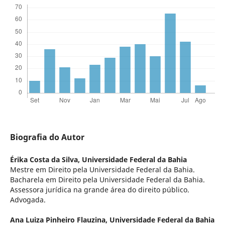
Biografia do Autor
Érika Costa da Silva,
Universidade Federal da Bahia
Mestre em Direito pela Universidade Federal da Bahia.
Bacharela em Direito pela Universidade Federal da Bahia.
Assessora jurídica na grande área do direito público.
Advogada.
Ana Luiza Pinheiro Flauzina,
Universidade Federal da Bahia