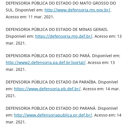
DEFENSORIA PÚBLICA DO ESTADO DO MATO GROSSO DO
SUL. Disponível em:
http://www.defensoria.ms.gov.br/
.
Acesso em: 11 mar. 2021.
DEFENSORIA PÚBLICA DO ESTADO DE MINAS GERAIS.
Disponível em:
https://defensoria.mg.def.br/
. Acesso em: 13
mar. 2021.
DEFENSORIA PÚBLICA DO ESTADO DO PARÁ. Disponível em:
http://www2.defensoria.pa.def.br/portal/
. Acesso em: 13
mar. 2021.
DEFENSORIA PÚBLICA DO ESTADO DA PARAÍBA. Disponível
em:
https://www.defensoria.pb.def.br/
. Acesso em: 14 mar.
2021.
DEFENSORIA PÚBLICA DO ESTADO DO PARANÁ. Disponível
em:
http://www.defensoriapublica.pr.def.br/
. Acesso em: 14
mar. 2021.