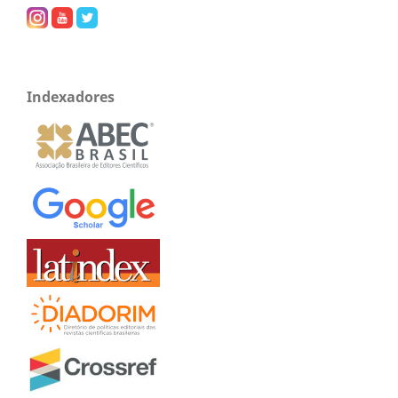
Indexadores