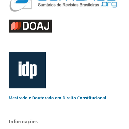
Mestrado e Doutorado
em Direito Constitucional
Informações