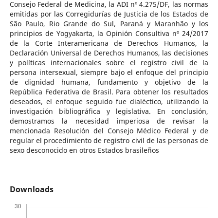
Consejo Federal de Medicina, la ADI nº 4.275/DF, las normas
emitidas por las Corregidurías de Justicia de los Estados de
São Paulo, Rio Grande do Sul, Paraná y Maranhão y los
principios de Yogyakarta, la Opinión Consultiva nº 24/2017
de la Corte Interamericana de Derechos Humanos, la
Declaración Universal de Derechos Humanos, las decisiones
y políticas internacionales sobre el registro civil de la
persona intersexual, siempre bajo el enfoque del principio
de dignidad humana, fundamento y objetivo de la
República Federativa de Brasil. Para obtener los resultados
deseados, el enfoque seguido fue dialéctico, utilizando la
investigación bibliográfica y legislativa. En conclusión,
demostramos la necesidad imperiosa de revisar la
mencionada Resolución del Consejo Médico Federal y de
regular el procedimiento de registro civil de las personas de
sexo desconocido en otros Estados brasileños
Downloads