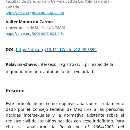
Facultad de Derecho de la Universidad de Las Palmas de Gran
Canaria.
https://orcid.org/0000-0002-8492-6104
Valter Moura do Carmo
Universidade de Marília (UNIMAR)
https://orcid.org/0000-0002-4871-0154
DOI:
https://doi.org/10.11117/rdp.v18i98.5850
Palavras-chave:
intersexo, registro civil, principio de la
dignidad humana, autonomía de la voluntad.
Resumo
Este artículo tiene como objetivo analizar el tratamiento
dado por el Consejo Federal de Medicina a las personas
nacidas intersexuales y la normativa existente sobre el
registro civil de los niños nacidos con sexo indefinido. Para
ello, se analizaron la Resolución nº 1664/2003 del