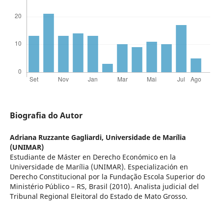
Biografia do Autor
Adriana Ruzzante Gagliardi,
Universidade de Marília
(UNIMAR)
Estudiante de Máster en Derecho Económico en la
Universidade de Marília (UNIMAR). Especialización en
Derecho Constitucional por la Fundação Escola Superior do
Ministério Público – RS, Brasil (2010). Analista judicial del
Tribunal Regional Eleitoral do Estado de Mato Grosso.