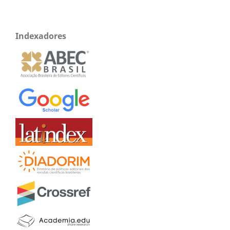
Indexadores