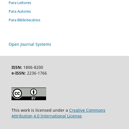
Para Leitores
Para Autores
Para Bibliotecários
Open Journal Systems
ISSN:
1806-8200
e-ISSN:
2236-1766
This work is licensed under a
Creative Commons
Attribution 4.0 International License
.