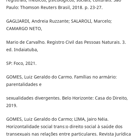
Paulo: Thomson Reuters Brasil, 2018. p. 23-27.
GAGLIARDI, Andreia Ruzzante; SALAROLI, Marcelo;
CAMARGO NETO,
Mario de Carvalho. Registro Civil das Pessoas Naturais. 3.
ed. Indaiatuba,
SP: Foco, 2021.
GOMES, Luiz Geraldo do Carmo. Famílias no armário:
parentalidades e
sexualidades divergentes. Belo Horizonte: Casa do Direito,
2019.
GOMES, Luiz Geraldo do Carmo; LIMA, Jairo Néia.
Horizontalidade social trans:o direito social à saúde dos
transexuais nas relações entre particulares. Revista Jurídica