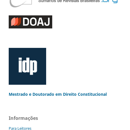
Mestrado e Doutorado
em Direito Constitucional
Informações
Para Leitores