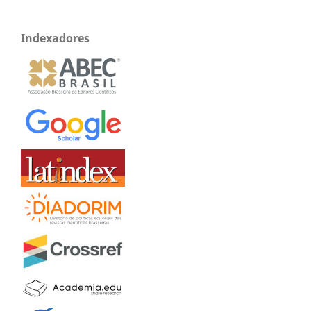
Indexadores