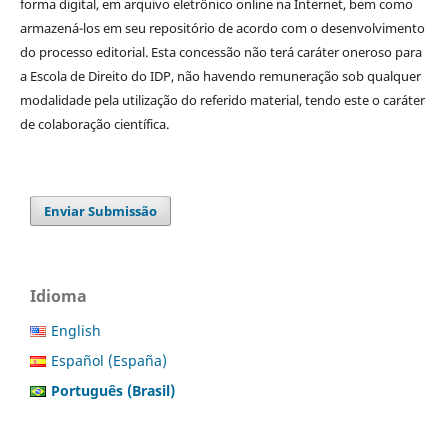
forma digital, em arquivo eletrônico online na Internet, bem como
armazená-los em seu repositório de acordo com o desenvolvimento
do processo editorial. Esta concessão não terá caráter oneroso para
a Escola de Direito do IDP, não havendo remuneração sob qualquer
modalidade pela utilização do referido material, tendo este o caráter
de colaboração científica.
Enviar Submissão
Idioma
English
Español (España)
Português (Brasil)