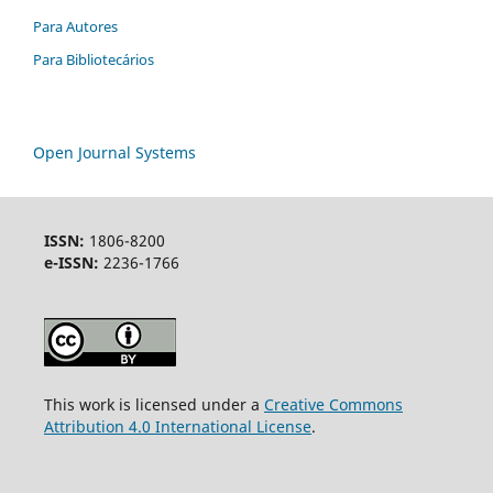
Para Autores
Para Bibliotecários
Open Journal Systems
ISSN:
1806-8200
e-ISSN:
2236-1766
This work is licensed under a
Creative Commons
Attribution 4.0 International License
.