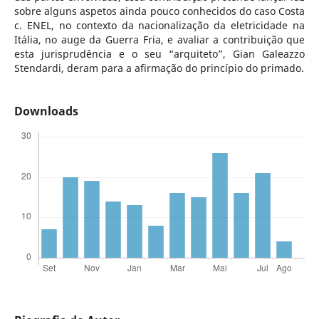
sobre alguns aspetos ainda pouco conhecidos do caso Costa
c. ENEL, no contexto da nacionalização da eletricidade na
Itália, no auge da Guerra Fria, e avaliar a contribuição que
esta jurisprudência e o seu “arquiteto”, Gian Galeazzo
Stendardi, deram para a afirmação do princípio do primado.
Downloads