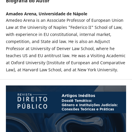
Biografia do Autor
Amadeo Arena,
Universidade de Nápole
Amedeo Arena is an Associate Professor of European Union
Law at the University of Naples "Federico II" School of Law,
with experience in EU constitutional, internal market,
competition, and State aid law. He is also an Adjunct
Professor at University of Denver Law School, where he
teaches US and EU antitrust law. He was a Visiting Academic
at Oxford University (Institute of European and Comparative
Law), at Harvard Law School, and at New York University.