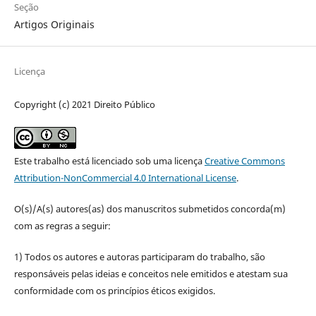
Seção
Artigos Originais
Licença
Copyright (c) 2021 Direito Público
Este trabalho está licenciado sob uma licença
Creative Commons
Attribution-NonCommercial 4.0 International License
.
O(s)/A(s) autores(as) dos manuscritos submetidos concorda(m)
com as regras a seguir:
1) Todos os autores e autoras participaram do trabalho, são
responsáveis pelas ideias e conceitos nele emitidos e atestam sua
conformidade com os princípios éticos exigidos.