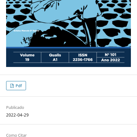
Pdf
Publicado
2022-04-29
Como Citar