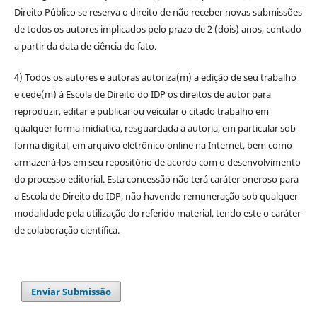
Direito Público se reserva o direito de não receber novas submissões
de todos os autores implicados pelo prazo de 2 (dois) anos, contado
a partir da data de ciência do fato.
4) Todos os autores e autoras autoriza(m) a edição de seu trabalho
e cede(m) à Escola de Direito do IDP os direitos de autor para
reproduzir, editar e publicar ou veicular o citado trabalho em
qualquer forma midiática, resguardada a autoria, em particular sob
forma digital, em arquivo eletrônico online na Internet, bem como
armazená-los em seu repositório de acordo com o desenvolvimento
do processo editorial. Esta concessão não terá caráter oneroso para
a Escola de Direito do IDP, não havendo remuneração sob qualquer
modalidade pela utilização do referido material, tendo este o caráter
de colaboração científica.
Enviar Submissão