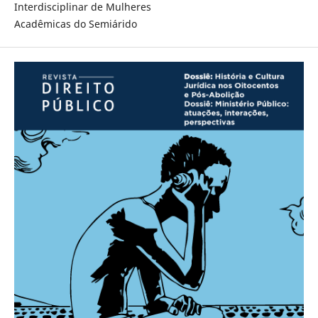
Interdisciplinar de Mulheres
Acadêmicas do Semiárido