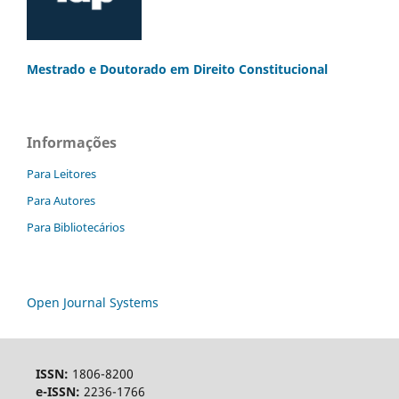
Mestrado e Doutorado
em Direito Constitucional
Informações
Para Leitores
Para Autores
Para Bibliotecários
Open Journal Systems
ISSN:
1806-8200
e-ISSN:
2236-1766