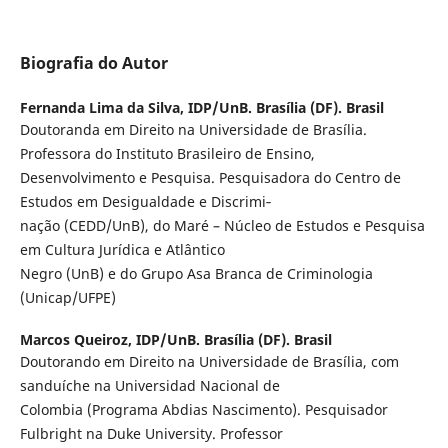
Biografia do Autor
Fernanda Lima da Silva,
IDP/UnB. Brasília (DF). Brasil
Doutoranda em Direito na Universidade de Brasília.
Professora do Instituto Brasileiro de Ensino,
Desenvolvimento e Pesquisa. Pesquisadora do Centro de
Estudos em Desigualdade e Discrimi‑
nação (CEDD/UnB), do Maré – Núcleo de Estudos e Pesquisa
em Cultura Jurídica e Atlântico
Negro (UnB) e do Grupo Asa Branca de Criminologia
(Unicap/UFPE)
Marcos Queiroz,
IDP/UnB. Brasília (DF). Brasil
Doutorando em Direito na Universidade de Brasília, com
sanduíche na Universidad Nacional de
Colombia (Programa Abdias Nascimento). Pesquisador
Fulbright na Duke University. Professor