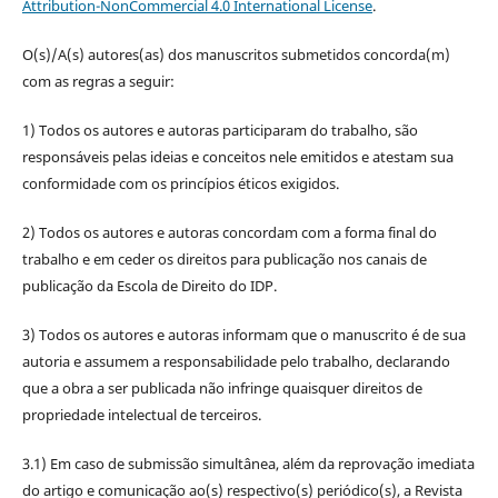
Attribution-NonCommercial 4.0 International License
.
O(s)/A(s) autores(as) dos manuscritos submetidos concorda(m)
com as regras a seguir:
1) Todos os autores e autoras participaram do trabalho, são
responsáveis pelas ideias e conceitos nele emitidos e atestam sua
conformidade com os princípios éticos exigidos.
2) Todos os autores e autoras concordam com a forma final do
trabalho e em ceder os direitos para publicação nos canais de
publicação da Escola de Direito do IDP.
3) Todos os autores e autoras informam que o manuscrito é de sua
autoria e assumem a responsabilidade pelo trabalho, declarando
que a obra a ser publicada não infringe quaisquer direitos de
propriedade intelectual de terceiros.
3.1) Em caso de submissão simultânea, além da reprovação imediata
do artigo e comunicação ao(s) respectivo(s) periódico(s), a Revista