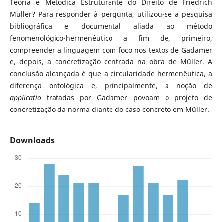
Teoria e Metódica Estruturante do Direito de Friedrich
Müller? Para responder à pergunta, utilizou-se a pesquisa
bibliográfica e documental aliada ao método
fenomenológico-hermenêutico a fim de, primeiro,
compreender a linguagem com foco nos textos de Gadamer
e, depois, a concretização centrada na obra de Müller. A
conclusão alcançada é que a circularidade hermenêutica, a
diferença ontológica e, principalmente, a noção de
applicatio
tratadas por Gadamer povoam o projeto de
concretização da norma diante do caso concreto em Müller.
Downloads