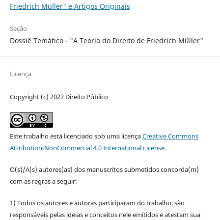
Friedrich Müller" e Artigos Originais
Seção
Dossiê Temático - "A Teoria do Direito de Friedrich Müller"
Licença
Copyright (c) 2022 Direito Público
Este trabalho está licenciado sob uma licença
Creative Commons
Attribution-NonCommercial 4.0 International License
.
O(s)/A(s) autores(as) dos manuscritos submetidos concorda(m)
com as regras a seguir:
1) Todos os autores e autoras participaram do trabalho, são
responsáveis pelas ideias e conceitos nele emitidos e atestam sua