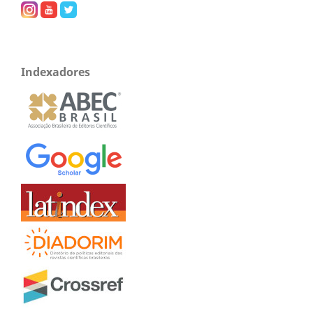
Indexadores