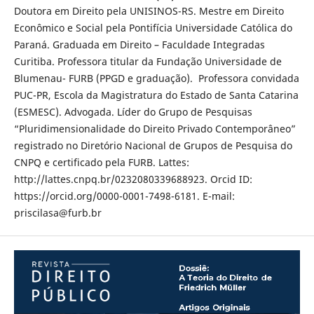
Doutora em Direito pela UNISINOS-RS. Mestre em Direito
Econômico e Social pela Pontifícia Universidade Católica do
Paraná. Graduada em Direito – Faculdade Integradas
Curitiba. Professora titular da Fundação Universidade de
Blumenau- FURB (PPGD e graduação). Professora convidada
PUC-PR, Escola da Magistratura do Estado de Santa Catarina
(ESMESC). Advogada. Líder do Grupo de Pesquisas
“Pluridimensionalidade do Direito Privado Contemporâneo”
registrado no Diretório Nacional de Grupos de Pesquisa do
CNPQ e certificado pela FURB. Lattes:
http://lattes.cnpq.br/0232080339688923. Orcid ID:
https://orcid.org/0000-0001-7498-6181. E-mail:
priscilasa@furb.br