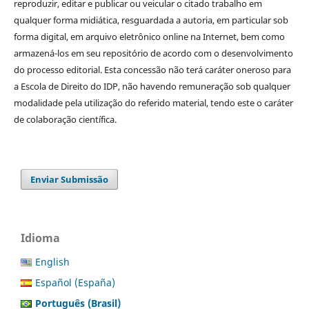
reproduzir, editar e publicar ou veicular o citado trabalho em
qualquer forma midiática, resguardada a autoria, em particular sob
forma digital, em arquivo eletrônico online na Internet, bem como
armazená-los em seu repositório de acordo com o desenvolvimento
do processo editorial. Esta concessão não terá caráter oneroso para
a Escola de Direito do IDP, não havendo remuneração sob qualquer
modalidade pela utilização do referido material, tendo este o caráter
de colaboração científica.
Enviar Submissão
Idioma
English
Español (España)
Português (Brasil)