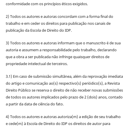
conformidade com os princípios éticos exigidos.
2) Todos os autores e autoras concordam com a forma final do
trabalho e em ceder os direitos para publicação nos canais de
publicação da Escola de Direito do IDP.
3) Todos os autores e autoras informam que o manuscrito é de sua
autoria e assumem a responsabilidade pelo trabalho, declarando
que a obra a ser publicada não infringe quaisquer direitos de
propriedade intelectual de terceiros.
3.1) Em caso de submissão simultânea, além da reprovação imediata
do artigo e comunicação ao(s) respectivo(s) periódico(s), a Revista
Direito Público se reserva o direito de não receber novas submissões
de todos os autores implicados pelo prazo de 2 (dois) anos, contado
a partir da data de ciência do fato.
4) Todos os autores e autoras autoriza(m) a edição de seu trabalho
e cede(m) à Escola de Direito do IDP os direitos de autor para