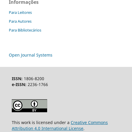
Informações
Para Leitores
Para Autores
Para Bibliotecários
Open Journal Systems
ISSN:
1806-8200
e-ISSN:
2236-1766
This work is licensed under a
Creative Commons
Attribution 4.0 International License
.