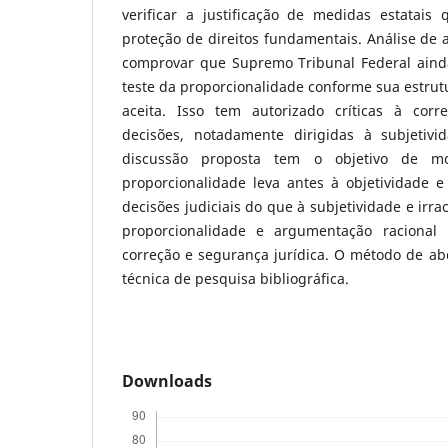
verificar a justificação de medidas estatai
proteção de direitos fundamentais. Análise de
comprovar que Supremo Tribunal Federal ainda
teste da proporcionalidade conforme sua estru
aceita. Isso tem autorizado críticas à corr
decisões, notadamente dirigidas à subjetivi
discussão proposta tem o objetivo de m
proporcionalidade leva antes à objetividade e
decisões judiciais do que à subjetividade e irra
proporcionalidade e argumentação racional 
correção e segurança jurídica. O método de ab
técnica de pesquisa bibliográfica.
Downloads