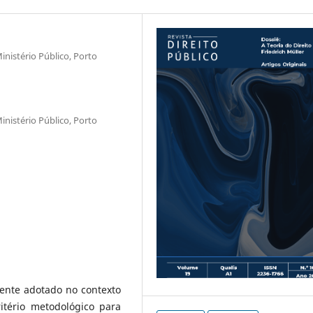
inistério Público, Porto
inistério Público, Porto
ente adotado no contexto
itério metodológico para