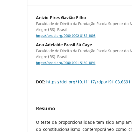
Anizio Pires Gavião Filho
Faculdade de Direito da Fundação Escola Superior do M
Alegre (RS). Brasil
https://orcid.org/0000-0002-8152-1005
Ana Adelaide Brasil Sá Caye
Faculdade de Direito da Fundação Escola Superior do M
Alegre (RS). Brasil
https://orcid.org/0000-0001-5160-1891
DOI:
https://doi.org/10.11117/rdp.v19i103.6691
Resumo
O teste da proporcionalidade tem sido amplam
do constitucionalismo contemporâneo como cr