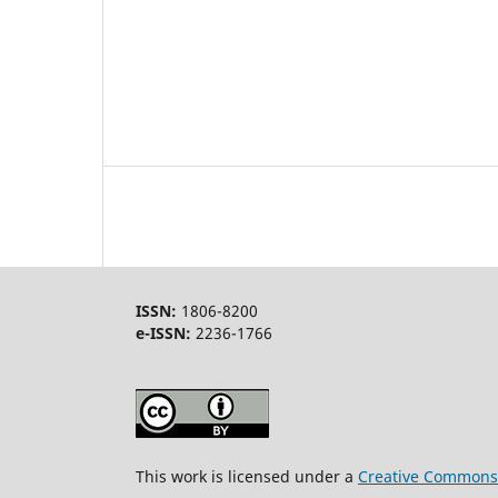
ISSN:
1806-8200
e-ISSN:
2236-1766
This work is licensed under a
Creative Commons A