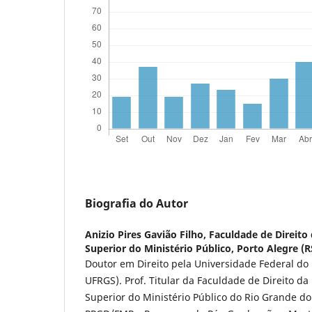
Biografia do Autor
Anizio Pires Gavião Filho,
Faculdade de Direito
Superior do Ministério Público, Porto Alegre (RS
Doutor em Direito pela Universidade Federal do 
UFRGS). Prof. Titular da Faculdade de Direito d
Superior do Ministério Público do Rio Grande d