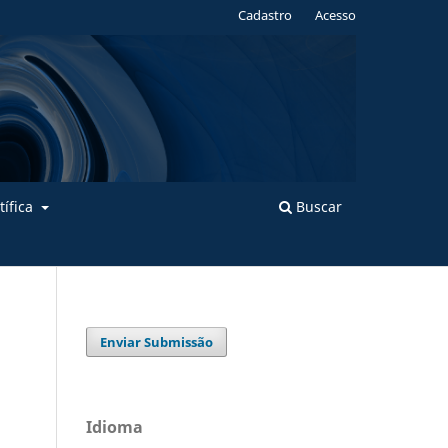
Cadastro
Acesso
tífica
Buscar
Enviar Submissão
Idioma