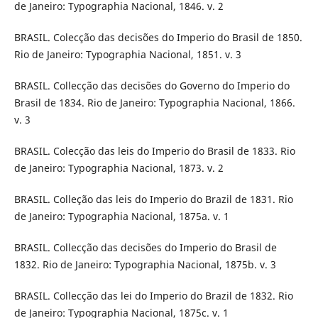
de Janeiro: Typographia Nacional, 1846. v. 2
BRASIL. Colecção das decisões do Imperio do Brasil de 1850.
Rio de Janeiro: Typographia Nacional, 1851. v. 3
BRASIL. Collecção das decisões do Governo do Imperio do
Brasil de 1834. Rio de Janeiro: Typographia Nacional, 1866.
v. 3
BRASIL. Colecção das leis do Imperio do Brasil de 1833. Rio
de Janeiro: Typographia Nacional, 1873. v. 2
BRASIL. Colleção das leis do Imperio do Brazil de 1831. Rio
de Janeiro: Typographia Nacional, 1875a. v. 1
BRASIL. Collecção das decisões do Imperio do Brasil de
1832. Rio de Janeiro: Typographia Nacional, 1875b. v. 3
BRASIL. Collecção das lei do Imperio do Brazil de 1832. Rio
de Janeiro: Typographia Nacional, 1875c. v. 1