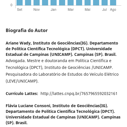
Biografia do Autor
Ariane Wady,
Instituto de Geociências(IG). Departamento
de Política Científica Tecnológica (DPCT). Universidade
Estadual de Campinas (UNICAMP). Campinas (SP). Brasil.
Advogada. Mestre e doutoranda em Política Científica e
Tecnológica (DPCT), Instituto de Geociências /UNICAMP.
Pesquisadora do Laboratório de Estudos do Veículo Elétrico
(LEVE/UNICAMP).
Currículo Lattes:
http://lattes.cnpq.br/7657965592032161
Flávia Luciane Consoni,
Instituto de Geociências(IG).
Departamento de Política Científica Tecnológica (DPCT).
Universidade Estadual de Campinas (UNICAMP). Campinas
(SP). Brasil.