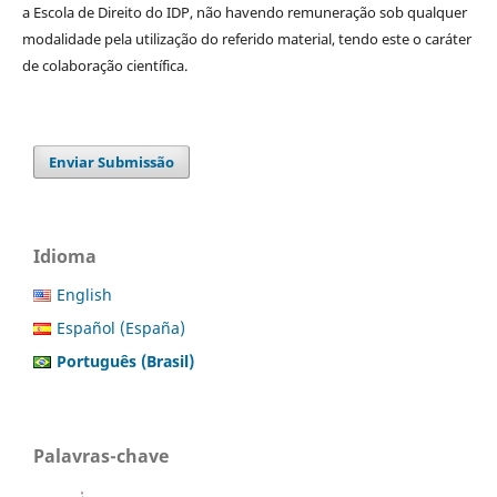
a Escola de Direito do IDP, não havendo remuneração sob qualquer
modalidade pela utilização do referido material, tendo este o caráter
de colaboração científica.
Enviar Submissão
Idioma
English
Español (España)
Português (Brasil)
Palavras-chave