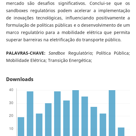
mercado são desafios significativos. Conclui-se que os
sandboxes regulatórios podem acelerar a implementação
de inovações tecnológicas, influenciando positivamente a
formulação de políticas públicas e o desenvolvimento de um
marco regulatório para a mobilidade elétrica que permita
superar barreiras na eletrificação do transporte público.
PALAVRAS-CHAVE:
Sandbox
Regulatório; Política Pública;
Mobilidade Elétrica; Transição Energética;
Downloads