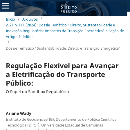
Início
/
Arquivos
/
v. 21 n. 111 (2024): Dossiê Temático “Direito, Sustentabilidade e
Inovação Regulatória: Impactos da Transição Energética" e Seção de
Artigos Inéditos
/
Dossiê Temático "Sustentabilidade, Direito e Transição Energética"
Regulação Flexível para Avançar
a Eletrificação do Transporte
Público:
O Papel do Sandbox Regulatório
Ariane Wady
Instituto de Geociências(IG). Departamento de Política Científica
Tecnológica (DPCT). Universidade Estadual de Campinas