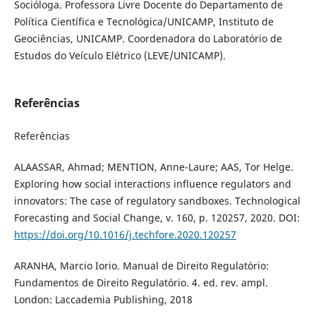
Socióloga. Professora Livre Docente do Departamento de
Política Científica e Tecnológica/UNICAMP, Instituto de
Geociências, UNICAMP. Coordenadora do Laboratório de
Estudos do Veículo Elétrico (LEVE/UNICAMP).
Referências
Referências
ALAASSAR, Ahmad; MENTION, Anne-Laure; AAS, Tor Helge.
Exploring how social interactions influence regulators and
innovators: The case of regulatory sandboxes. Technological
Forecasting and Social Change, v. 160, p. 120257, 2020. DOI:
https://doi.org/10.1016/j.techfore.2020.120257
ARANHA, Marcio Iorio. Manual de Direito Regulatório:
Fundamentos de Direito Regulatório. 4. ed. rev. ampl.
London: Laccademia Publishing, 2018