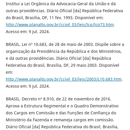
Institui a Lei Orgânica da Advocacia-Geral da União e dá
outras providências. Diário Oficial [da] República Federativa
do Brasil, Brasília, DF, 11 fev. 1993. Disponível em:
http://www.planalto.gov.br/ccivil_03/leis/lcp/lcp73.htm
.
Acesso em: 9 jul. 2024.
BRASIL. Lei nº 10.683, de 28 de maio de 2003. Dispõe sobre a
organização da Presidência da República e dos Ministérios,
e dá outras providências. Diário Oficial [da] República
Federativa do Brasil, Brasília, DF, 29 maio 2003. Disponível
em:
http://www.planalto.gov.br/ccivil_03/leis/2003/L10.683.htm
.
Acesso em: 9 jul. 2024.
BRASIL. Decreto nº 8.910, de 22 de novembro de 2016.
Aprova a Estrutura Regimental e o Quadro Demonstrativo
dos Cargos em Comissão e das Funções de Confiança do
Ministério da Fazenda e remaneja cargos em comissão.
Diário Oficial [da] República Federativa do Brasil, Brasília,