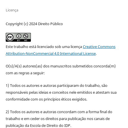
Licença
Copyright (c) 2024 Direito Público
Este trabalho está licenciado sob uma licença
Creative Commons
Attribution-NonCommercial 4.0 International License
.
O(s)/A(s) autores(as) dos manuscritos submetidos concorda(m)
com as regras a seguir:
1) Todos os autores e autoras participaram do trabalho, são
responsáveis pelas ideias e conceitos nele emitidos e atestam sua
conformidade com os princípios éticos exigidos.
2) Todos os autores e autoras concordam com a forma final do
trabalho e em ceder os direitos para publicação nos canais de
publicação da Escola de Direito do IDP.