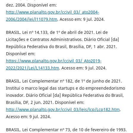
dez. 2004. Disponível em:
http://www.planalto.gov.br/ccivil_03/_ato2004-
2006/2004/lei/l11079.htm
. Acesso em: 9 jul. 2024.
BRASIL. Lei nº 14.133, de 1º de abril de 2021. Lei de
Licitações e Contratos Administrativos. Diário Oficial [da]
República Federativa do Brasil, Brasília, DF, 1 abr. 2021.
Disponível em:
https://www.planalto.gov.br/ccivil_03/_Ato2019-
2022/2021/Lei/L14133.htm
. Acesso em: 9 jul. 2024.
BRASIL. Lei Complementar nº 182, de 1º de junho de 2021.
Institui o marco legal das startups e do empreendedorismo
inovador. Diário Oficial [da] República Federativa do Brasil,
Brasília, DF, 2 jun. 2021. Disponível em:
http://www.planalto.gov.br/ccivil_03/leis/lcp/Lcp182.htm
.
Acesso em: 9 jul. 2024.
BRASIL. Lei Complementar nº 73, de 10 de fevereiro de 1993.