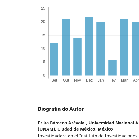
Biografia do Autor
Erika Bárcena Arévalo ,
Universidad Nacional 
(UNAM). Ciudad de México. México
Investigadora en el Instituto de Investigaciones 