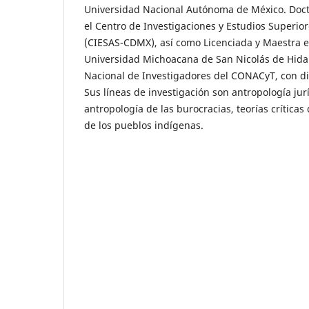
Universidad Nacional Autónoma de México. Doct
el Centro de Investigaciones y Estudios Superior
(CIESAS-CDMX), así como Licenciada y Maestra e
Universidad Michoacana de San Nicolás de Hidal
Nacional de Investigadores del CONACyT, con di
Sus líneas de investigación son antropología jur
antropología de las burocracias, teorías crítica
de los pueblos indígenas.