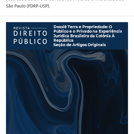
São Paulo (FDRP-USP).