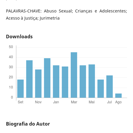
PALAVRAS-CHAVE: Abuso Sexual; Crianças e Adolescentes;
Acesso à Justiça; Jurimetria
Downloads
Biografia do Autor