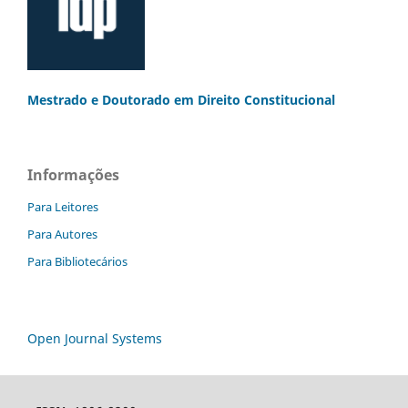
Mestrado e Doutorado
em Direito Constitucional
Informações
Para Leitores
Para Autores
Para Bibliotecários
Open Journal Systems