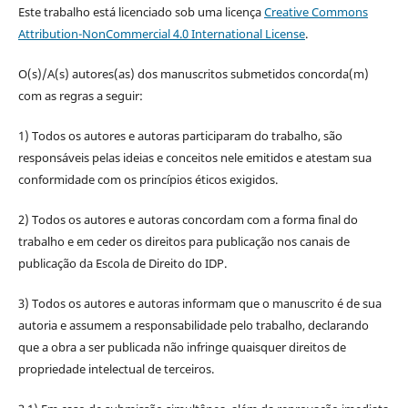
Este trabalho está licenciado sob uma licença
Creative Commons
Attribution-NonCommercial 4.0 International License
.
O(s)/A(s) autores(as) dos manuscritos submetidos concorda(m)
com as regras a seguir:
1) Todos os autores e autoras participaram do trabalho, são
responsáveis pelas ideias e conceitos nele emitidos e atestam sua
conformidade com os princípios éticos exigidos.
2) Todos os autores e autoras concordam com a forma final do
trabalho e em ceder os direitos para publicação nos canais de
publicação da Escola de Direito do IDP.
3) Todos os autores e autoras informam que o manuscrito é de sua
autoria e assumem a responsabilidade pelo trabalho, declarando
que a obra a ser publicada não infringe quaisquer direitos de
propriedade intelectual de terceiros.