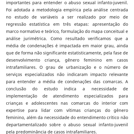
importantes para entender o abuso sexual infanto-juvenil.
Foi adotada a metodologia empírica pela análise centrada
no estudo de variáveis a ser realizado por meio de
regressão estatística em três etapas: apresentação do
marco normativo e teórico, formulação do mapa conceitual e
análise jurimétrica. Como resultado verificamos que a
média de condenações é impactada em maior grau, ainda
que de forma não significante estatisticamente, pela fase de
desenvolvimento criança, gênero feminino em casos
intrafamiliares. O grau de urbanização e o número de
serviços especializados não indicaram impacto relevante
para entender a média de condenações das comarcas. A
conclusão do estudo indica a necessidade de
implementação de atendimento especializados para
crianças e adolescentes nas comarcas do interior com
expertise para lidar com vítimas crianças do gênero
feminino, além da necessidade do entendimento crítico não
departamentalizado sobre o abuso sexual infanto-juvenil
pela predominância de casos intrafamiliares.