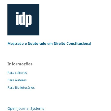
Mestrado e Doutorado
em Direito Constitucional
Informações
Para Leitores
Para Autores
Para Bibliotecários
Open Journal Systems