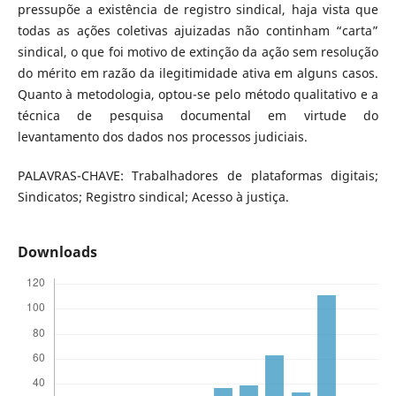
pressupõe a existência de registro sindical, haja vista que
todas as ações coletivas ajuizadas não continham “carta”
sindical, o que foi motivo de extinção da ação sem resolução
do mérito em razão da ilegitimidade ativa em alguns casos.
Quanto à metodologia, optou-se pelo método qualitativo e a
técnica de pesquisa documental em virtude do
levantamento dos dados nos processos judiciais.
PALAVRAS-CHAVE: Trabalhadores de plataformas digitais;
Sindicatos; Registro sindical; Acesso à justiça.
Downloads