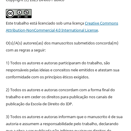
Este trabalho está licenciado sob uma licença
Creative Commons
Attribution-NonCommercial 4.0 International License
.
O(s)/A(s) autores(as) dos manuscritos submetidos concorda(m)
com as regras a seguir:
1) Todos os autores e autoras participaram do trabalho, são
responsáveis pelas ideias e conceitos nele emitidos e atestam sua
conformidade com os princípios éticos exigidos.
2) Todos os autores e autoras concordam com a forma final do
trabalho e em ceder os direitos para publicação nos canais de
publicação da Escola de Direito do IDP.
3) Todos os autores e autoras informam que o manuscrito é de sua
autoria e assumem a responsabilidade pelo trabalho, declarando
que a obra a ser publicada não infringe quaisquer direitos de