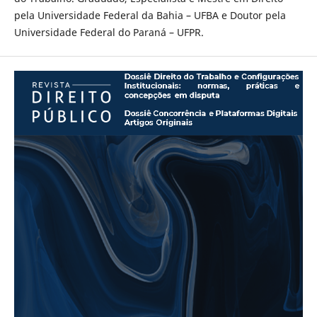
pela Universidade Federal da Bahia – UFBA e Doutor pela
Universidade Federal do Paraná – UFPR.