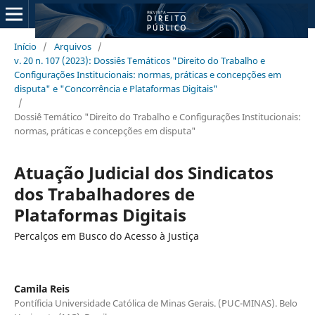
Início
/
Arquivos
/
v. 20 n. 107 (2023): Dossiês Temáticos "Direito do Trabalho e
Configurações Institucionais: normas, práticas e concepções em
disputa" e "Concorrência e Plataformas Digitais"
/
Dossiê Temático "Direito do Trabalho e Configurações Institucionais:
normas, práticas e concepções em disputa"
Atuação Judicial dos Sindicatos
dos Trabalhadores de
Plataformas Digitais
Percalços em Busco do Acesso à Justiça
Camila Reis
Pontíficia Universidade Católica de Minas Gerais. (PUC-MINAS). Belo