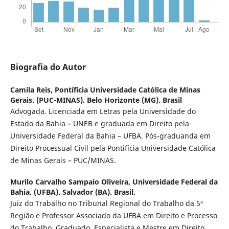
Biografia do Autor
Camila Reis,
Pontíficia Universidade Católica de Minas
Gerais. (PUC-MINAS). Belo Horizonte (MG). Brasil
Advogada. Licenciada em Letras pela Universidade do
Estado da Bahia – UNEB e graduada em Direito pela
Universidade Federal da Bahia – UFBA. Pós-graduanda em
Direito Processual Civil pela Pontifícia Universidade Católica
de Minas Gerais – PUC/MINAS.
Murilo Carvalho Sampaio Oliveira,
Universidade Federal da
Bahia. (UFBA). Salvador (BA). Brasil.
Juiz do Trabalho no Tribunal Regional do Trabalho da 5ª
Região e Professor Associado da UFBA em Direito e Processo
do Trabalho. Graduado, Especialista e Mestre em Direito