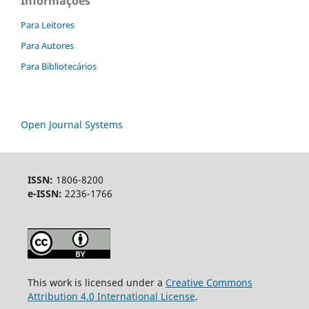
Informações
Para Leitores
Para Autores
Para Bibliotecários
Open Journal Systems
ISSN:
1806-8200
e-ISSN:
2236-1766
This work is licensed under a
Creative Commons
Attribution 4.0 International License
.