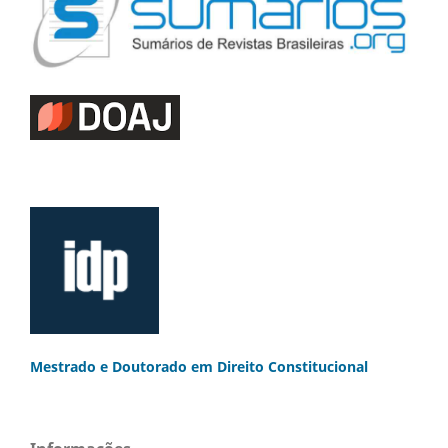
Mestrado e Doutorado
em Direito Constitucional