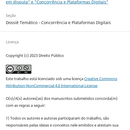
em disputa" e "Concorrência e Plataformas Digitais"
Seção
Dossiê Temático - Concorrência e Plataformas Digitais
Licença
Copyright (c) 2023 Direito Público
Este trabalho está licenciado sob uma licença
Creative Commons
Attribution-NonCommercial 4.0 International License
.
O(s)/A(s) autores(as) dos manuscritos submetidos concorda(m)
com as regras a seguir:
1) Todos os autores e autoras participaram do trabalho, são
responsáveis pelas ideias e conceitos nele emitidos e atestam sua