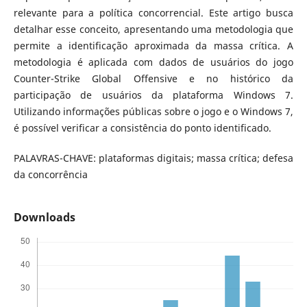
relevante para a política concorrencial. Este artigo busca
detalhar esse conceito, apresentando uma metodologia que
permite a identificação aproximada da massa crítica. A
metodologia é aplicada com dados de usuários do jogo
Counter-Strike Global Offensive e no histórico da
participação de usuários da plataforma Windows 7.
Utilizando informações públicas sobre o jogo e o Windows 7,
é possível verificar a consistência do ponto identificado.
PALAVRAS-CHAVE: plataformas digitais; massa crítica; defesa
da concorrência
Downloads