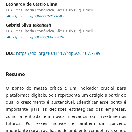
Leonardo de Castro Lima
LCA Consultoria Econômica. São Paulo (SP). Brasil.
https://orcid.org/0009-0002-2492-8957
Gabriel Silva Takahashi
LCA Consultoria Econômica. São Paulo (SP). Brasil.
https://orcid.org/0009-0009-6296-8248
DOI:
https://doi.org/10.11117/rdp.v20i107.7289
Resumo
O ponto de massa crítica é um indicador crucial para
plataformas digitais, pois representa um estágio a partir do
qual o crescimento é sustentável. Identificar esse ponto é
importante para as decisões estratégicas das empresas,
como a entrada em novos mercados ou investimentos
futuros. Por esses motivos, é também um conceito
importante para a avaliação do ambiente competitivo, sendo