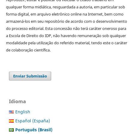
qualquer forma midiática, resguardada a autoria, em particular sob
forma digital, em arquivo eletrônico online na Internet, bem como
armazená-los em seu repositório de acordo com o desenvolvimento
do processo editorial. Esta concessão não terá caráter oneroso para
a Escola de Direito do IDP, não havendo remuneração sob qualquer
modalidade pela utilização do referido material, tendo este o caráter
de colaboração científica.
Enviar Submissão
Idioma
English
Español (España)
Português (Brasil)