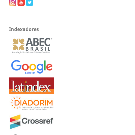
Indexadores