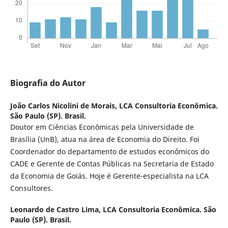
Biografia do Autor
João Carlos Nicolini de Morais,
LCA Consultoria Econômica.
São Paulo (SP). Brasil.
Doutor em Ciências Econômicas pela Universidade de
Brasília (UnB), atua na área de Economia do Direito. Foi
Coordenador do departamento de estudos econômicos do
CADE e Gerente de Contas Públicas na Secretaria de Estado
da Economia de Goiás. Hoje é Gerente-especialista na LCA
Consultores.
Leonardo de Castro Lima,
LCA Consultoria Econômica. São
Paulo (SP). Brasil.