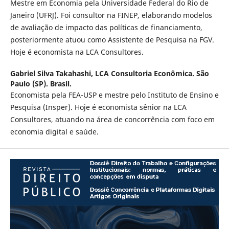
Mestre em Economia pela Universidade Federal do Rio de
Janeiro (UFRJ). Foi consultor na FINEP, elaborando modelos
de avaliação de impacto das políticas de financiamento,
posteriormente atuou como Assistente de Pesquisa na FGV.
Hoje é economista na LCA Consultores.
Gabriel Silva Takahashi,
LCA Consultoria Econômica. São
Paulo (SP). Brasil.
Economista pela FEA-USP e mestre pelo Instituto de Ensino e
Pesquisa (Insper). Hoje é economista sênior na LCA
Consultores, atuando na área de concorrência com foco em
economia digital e saúde.