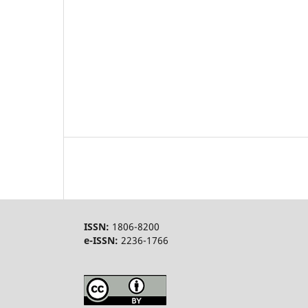
ISSN:
1806-8200
e-ISSN:
2236-1766