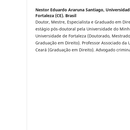
Nestor Eduardo Araruna Santiago,
Universidad
Fortaleza (CE). Brasil
Doutor, Mestre, Especialista e Graduado em Dir
estágio pós-doutoral pela Universidade do Minho
Universidade de Fortaleza (Doutorado, Mestrado
Graduação em Direito). Professor Associado da 
Ceará (Graduação em Direito). Advogado crimina