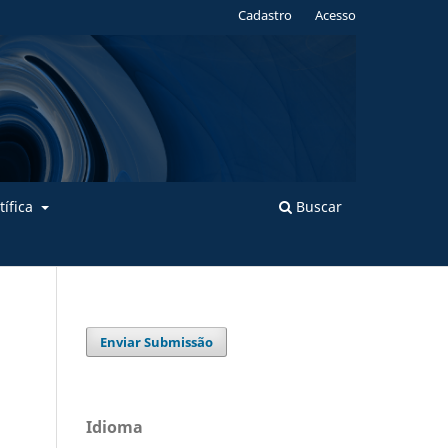
Cadastro
Acesso
tífica
Buscar
Enviar Submissão
Idioma