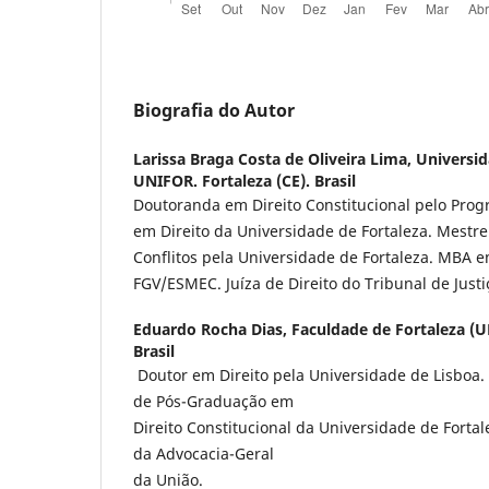
Biografia do Autor
Larissa Braga Costa de Oliveira Lima,
Universid
UNIFOR. Fortaleza (CE). Brasil
Doutoranda em Direito Constitucional pelo Pro
em Direito da Universidade de Fortaleza. Mestre
Conflitos pela Universidade de Fortaleza. MBA e
FGV/ESMEC. Juíza de Direito do Tribunal de Just
Eduardo Rocha Dias,
Faculdade de Fortaleza (U
Brasil
Doutor em Direito pela Universidade de Lisboa.
de Pós-Graduação em
Direito Constitucional da Universidade de Fortal
da Advocacia-Geral
da União.