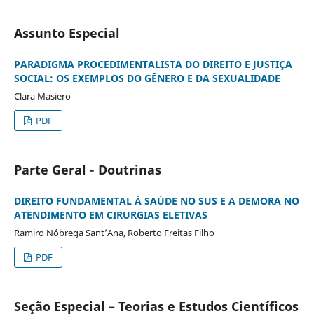
Assunto Especial
PARADIGMA PROCEDIMENTALISTA DO DIREITO E JUSTIÇA
SOCIAL: OS EXEMPLOS DO GÊNERO E DA SEXUALIDADE
Clara Masiero
PDF
Parte Geral - Doutrinas
DIREITO FUNDAMENTAL À SAÚDE NO SUS E A DEMORA NO
ATENDIMENTO EM CIRURGIAS ELETIVAS
Ramiro Nóbrega Sant’Ana, Roberto Freitas Filho
PDF
Seção Especial – Teorias e Estudos Científicos