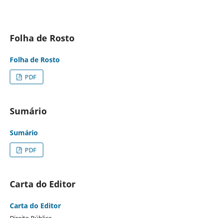
Folha de Rosto
Folha de Rosto
PDF
Sumário
Sumário
PDF
Carta do Editor
Carta do Editor
Direito Público