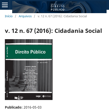
Início
/
Arquivos
/
v. 12 n. 67 (2016): Cidadania Social
v. 12 n. 67 (2016): Cidadania Social
Publicado:
2016-05-03