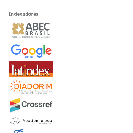
Indexadores