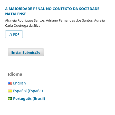
A MAIORIDADE PENAL NO CONTEXTO DA SOCIEDADE
NATALENSE
Alcineia Rodrigues Santos, Adriano Fernandes dos Santos, Aurelia
Carla Queiroga da Silva
PDF
Enviar Submissão
Idioma
English
Español (España)
Português (Brasil)