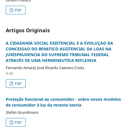
PDF
Artigos Originais
A CIDADANIA SOCIAL EXISTENCIAL E A EVOLUÇAO DA
CONCESSAO DO BENEFICO ASSITENCIAL DA LOAS NA
JURISPRUDENCIA DO SUPREMO TRIBUNAL FEDERAL
ATRAVÉS DE UMA HERMENEUTICA REFLEXIVA
Fernando Amaral, José Ricardo Caetano Costa
9-30
PDF
Proteção funcional ao consumidor - sobre novos modelos
de consumidor à luz da recente teoria
Stefan Grundmann
PDF