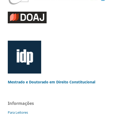
Mestrado e Doutorado
em Direito Constitucional
Informações
Para Leitores