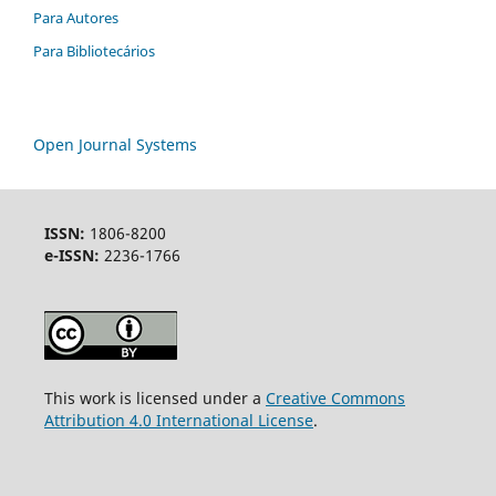
Para Autores
Para Bibliotecários
Open Journal Systems
ISSN:
1806-8200
e-ISSN:
2236-1766
This work is licensed under a
Creative Commons
Attribution 4.0 International License
.