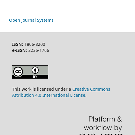
Open Journal Systems
ISSN:
1806-8200
e-ISSN:
2236-1766
This work is licensed under a
Creative Commons
Attribution 4.0 International License
.