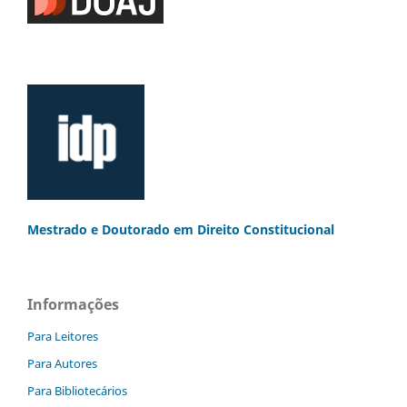
Mestrado e Doutorado
em Direito Constitucional
Informações
Para Leitores
Para Autores
Para Bibliotecários